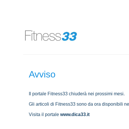
Avviso
Il portale Fitness33 chiuderà nei prossimi mesi.
Gli articoli di Fitness33 sono da ora disponibili ne
Visita il portale
www.dica33.it